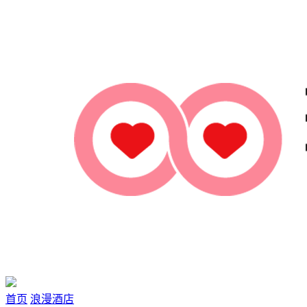
首页
浪漫酒店