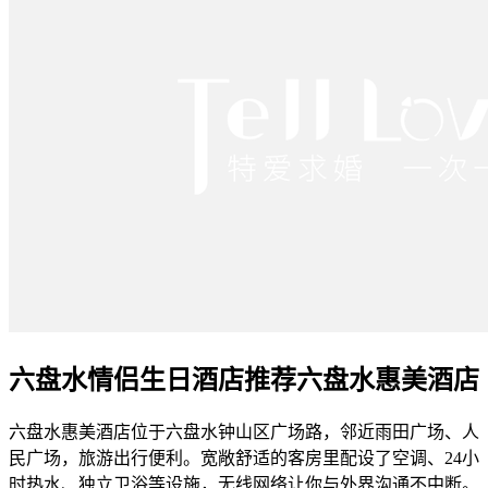
六盘水情侣生日酒店推荐六盘水惠美酒店
六盘水惠美酒店位于六盘水钟山区广场路，邻近雨田广场、人
民广场，旅游出行便利。宽敞舒适的客房里配设了空调、24小
时热水、独立卫浴等设施，无线网络让你与外界沟通不中断。