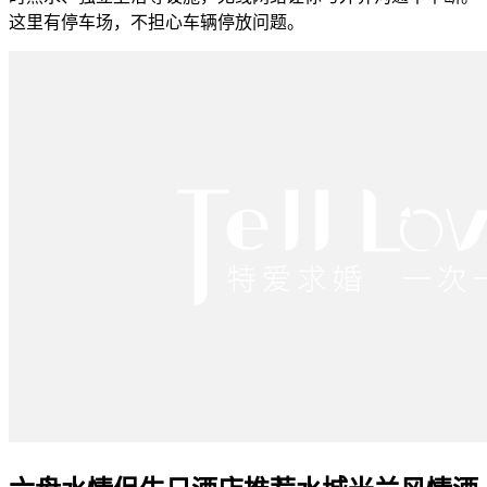
这里有停车场，不担心车辆停放问题。