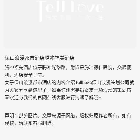
保山浪漫都市酒店腾冲福美酒店
腾冲福美酒店位于腾冲光华路，附近是腾冲德仁医院，交通便
利，酒店安全卫生。
关于保山浪漫都市酒店的内容介绍TellLove保山浪漫策划公司就
为大家分享到这里了，如果你还需要给女友一场浪漫的策划布
置欢迎与我们的官网在线客服进行沟通了解哦~
声明：部分图片、文章来源于网络，版权归原作者所有，如有
侵权，请联系客服删除。