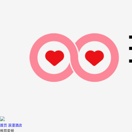
首页
浪漫酒店
推荐套餐