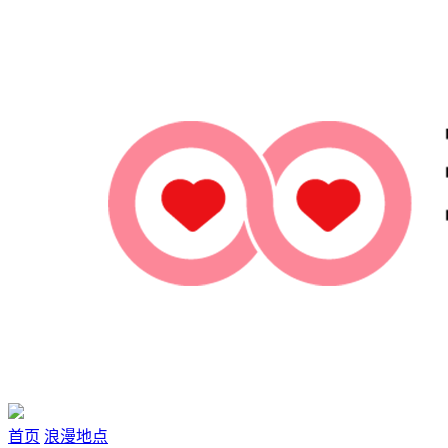
首页
浪漫地点