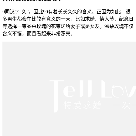
9同汉字“久”，因此99有着长长久久的含义。正因为如此，很
多男生都会在比较有意义的一天，比如求婚、情人节、纪念日
等选择一束99朵玫瑰的花束送给妻子或是女友。99朵玫瑰不仅
含义不错，而且看起来非常漂亮。