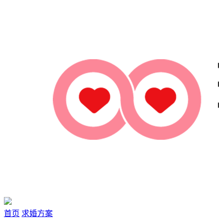
首页
求婚方案