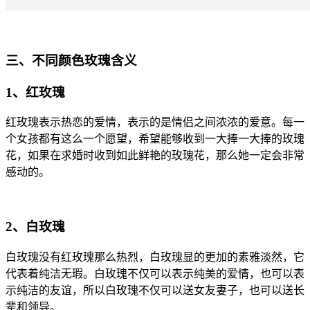
三、不同颜色玫瑰含义
1、红玫瑰
红玫瑰表示热恋的爱情，表示的是情侣之间浓浓的爱意。每一
个女孩都有这么一个愿望，希望能够收到一大捧一大捧的玫瑰
花，如果在求婚时收到如此鲜艳的玫瑰花，那么她一定会非常
感动的。
2、白玫瑰
白玫瑰没有红玫瑰那么热烈，白玫瑰显的更加的素雅淡然，它
代表着纯洁无瑕。白玫瑰不仅可以表示纯美的爱情，也可以表
示纯洁的友谊，所以白玫瑰不仅可以送女友妻子，也可以送长
辈和领导。