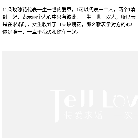
11朵玫瑰花代表一生一世的爱意，1可以代表一个人，两个1凑
到一起，表示两个人心中只有彼此，一生一世一双人，所以若
是在求婚时，女生收到了11朵玫瑰花，那么就表示对方的心中
你是唯一，一辈子都想和你在一起。