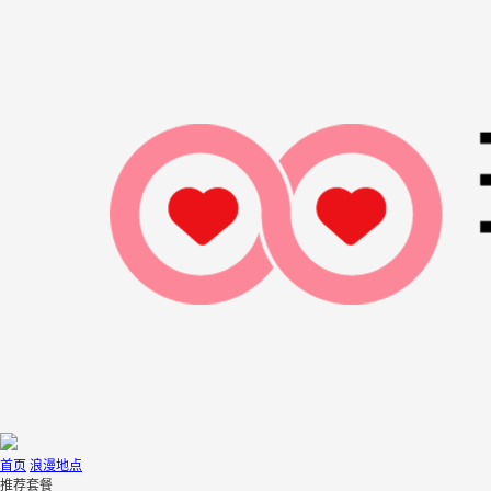
首页
浪漫地点
推荐套餐