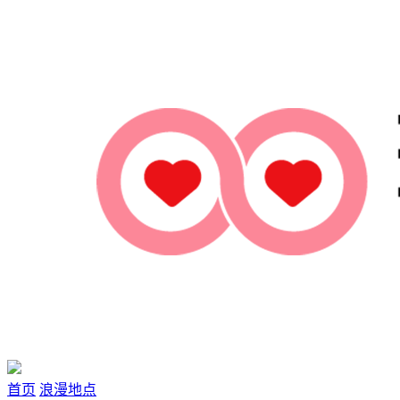
首页
浪漫地点