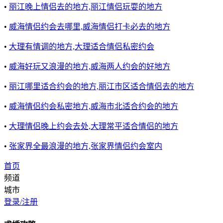
•
丽江晚上情侣去的地方,丽江情侣玩耍的地方
•
威海情侣约会去哪里,威海情侣打卡必去的地方
•
大理有情调的地方,大理适合情侣私密约会
•
威海好玩又浪漫的地方,威海两人约会的好地方
•
丽江哪里适合约会的地方,丽江市区适合情侣去的地方
•
威海情侣约会私密地方,威海市北适合约会的地方
•
大理情侣晚上约会去处,大理常平适合情侣的地方
•
张家界全最浪漫的地方,张家界情侣约会室内
首页
频道
城市
登录/注册