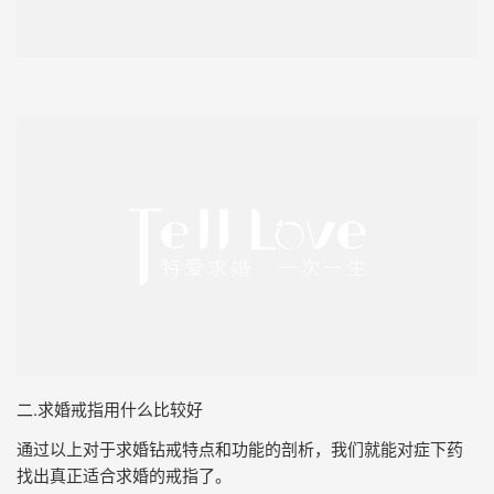
二.求婚戒指用什么比较好
通过以上对于求婚钻戒特点和功能的剖析，我们就能对症下药
找出真正适合求婚的戒指了。