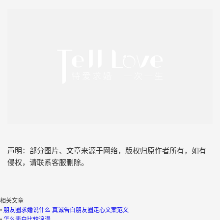
声明：部分图片、文章来源于网络，版权归原作者所有，如有
侵权，请联系客服删除。
相关文章
•
朋友圈求婚说什么 真诚告白朋友圈走心文案范文
•
怎么表白比较浪漫