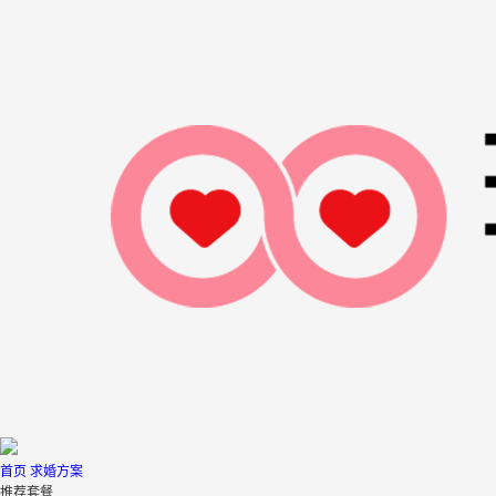
首页
求婚方案
推荐套餐