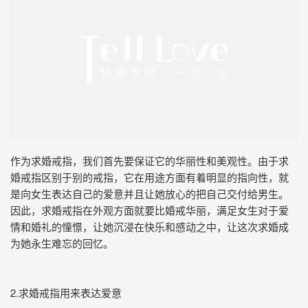
作为求婚戒指，我们首先要保证它的华丽性和美观性。由于求
婚戒指区别于别的戒指，它在用途方面有着明显的指向性，就
是向女生表达自己的爱意并且让她放心的把自己交付给男生。
因此，求婚戒指在外观方面就要比婚戒华丽，满足女生对于爱
情和婚礼的憧憬，让她沉浸在快乐和感动之中，让这次求婚成
为她永生难忘的回忆。
2.求婚戒指用来表达爱意