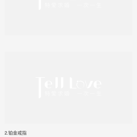
2.铂金戒指