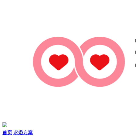
首页
求婚方案