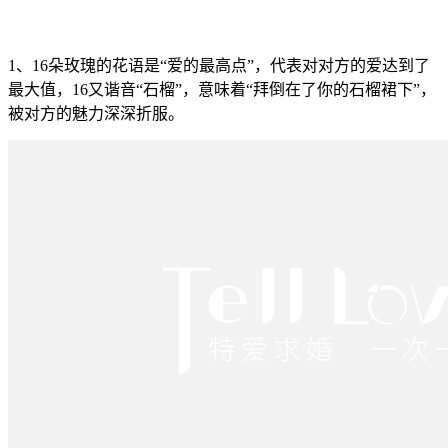
1、16朵玫瑰的花语是“爱的最高点”，代表对对方的爱达到了
最大值，16又谐音“石榴”，意味着“拜倒在了你的石榴裙下”，
被对方的魅力深深折服。