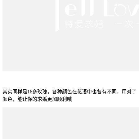
其实同样是16多玫瑰，各种颜色在花语中也各有不同，用对了
颜色，能让你的求婚更加顺利哦