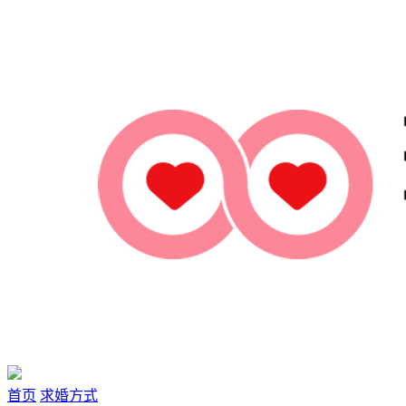
首页
求婚方式