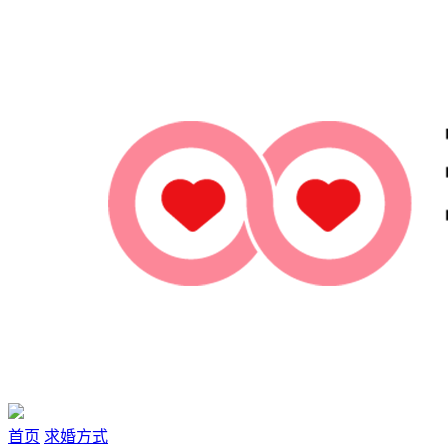
首页
求婚方式