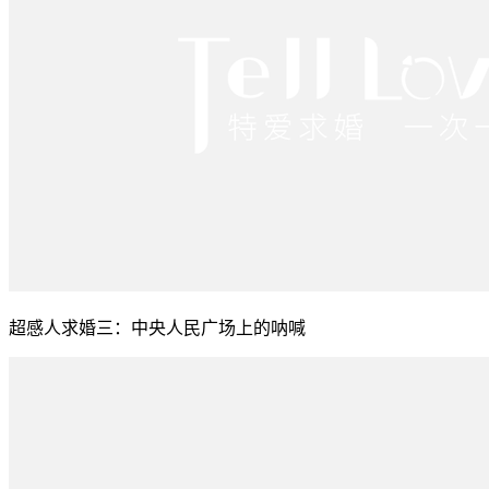
超感人求婚三：中央人民广场上的呐喊