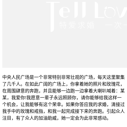
中央人民广场是一个非常特别非常壮观的广场，每天这里聚集
了几千人。在如此广阔的广场上，你拿着她的照片和玫瑰花，
在周围肆意的奔跑，并且能够一边跑一边拿着大喇叭喊着：某
某，我爱你!我愿意一辈子永远照顾你，请你能够给我这样一
个机会，让我能够有这个荣幸。如果你答应我的求婚，清接过
我手中的玫瑰和戒指，和我一起完成接下来的奔跑。引起众人
注目，有了众人的加油助威，她一定会为此非常感动。