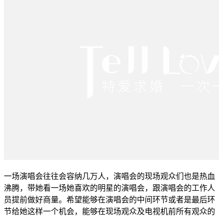
一场演唱会往往会容纳几万人，演唱会的现场观众们也是热血
沸腾，带她看一场她喜欢的明星的演唱会，跟演唱会的工作人
员提前做好商量。希望能够在演唱会的中间环节或者是最后环
节给她这样一个机会，能够在现场观众及电视机前所有观众的