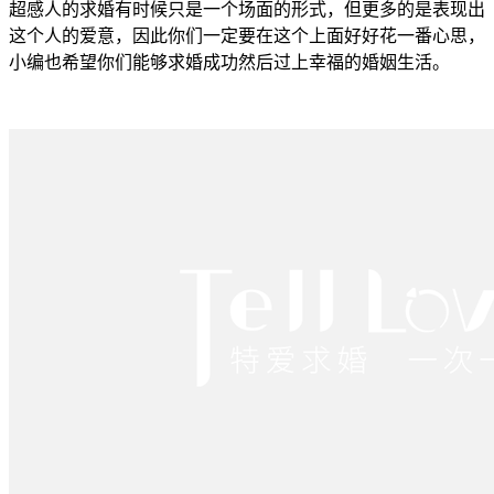
超感人的求婚有时候只是一个场面的形式，但更多的是表现出
这个人的爱意，因此你们一定要在这个上面好好花一番心思，
小编也希望你们能够求婚成功然后过上幸福的婚姻生活。