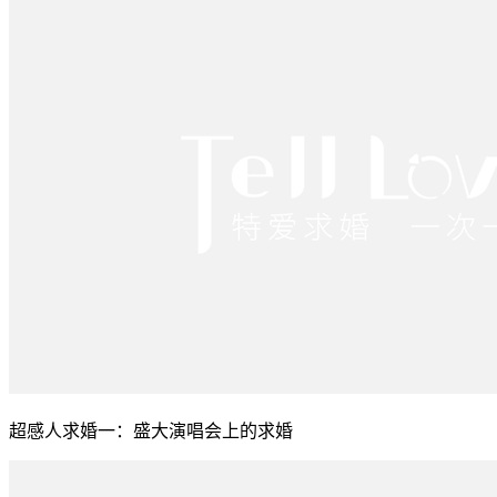
超感人求婚一：盛大演唱会上的求婚