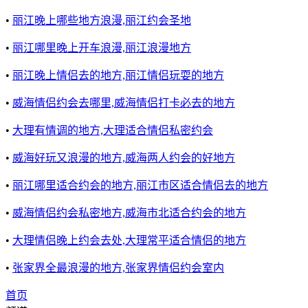
•
丽江晚上哪些地方浪漫,丽江约会圣地
•
丽江哪里晚上开车浪漫,丽江浪漫地方
•
丽江晚上情侣去的地方,丽江情侣玩耍的地方
•
威海情侣约会去哪里,威海情侣打卡必去的地方
•
大理有情调的地方,大理适合情侣私密约会
•
威海好玩又浪漫的地方,威海两人约会的好地方
•
丽江哪里适合约会的地方,丽江市区适合情侣去的地方
•
威海情侣约会私密地方,威海市北适合约会的地方
•
大理情侣晚上约会去处,大理常平适合情侣的地方
•
张家界全最浪漫的地方,张家界情侣约会室内
首页