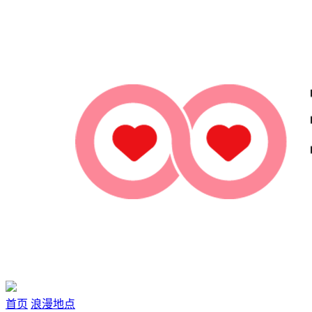
首页
浪漫地点