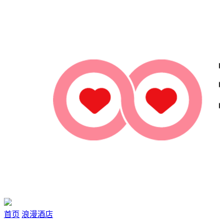
首页
浪漫酒店