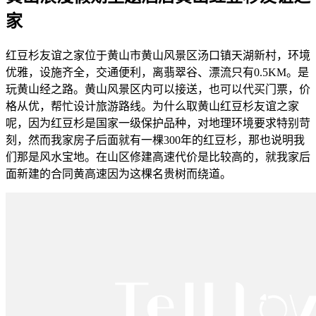
家
红豆杉友谊之家位于黄山市黄山风景区汤口镇天湖新村，环境
优雅，设施齐全，交通便利，离翡翠谷、漂流只有0.5KM。是
玩黄山经之路。黄山风景区内可以接送，也可以代买门票，价
格从优，帮忙设计旅游路线。为什么取黄山红豆杉友谊之家
呢，因为红豆杉是国家一级保护品种，对地理环境要求特别苛
刻，然而我家房子后面就有一棵300年的红豆杉，那也说明我
们那是风水宝地。在山区修建高速代价是比较高的，就我家后
面新建的合同黄高速因为这棵名贵树而绕道。