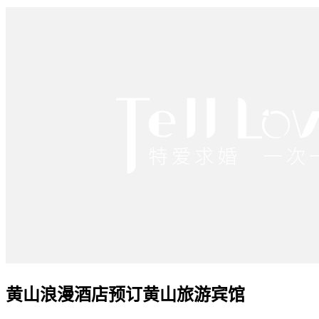
黄山浪漫酒店预订黄山旅游宾馆