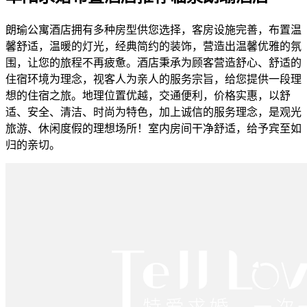
朗瑜公寓酒店拥有多种房型供您选择，客房设施完善，布置温
馨舒适，温暖的灯光，经典简约的装饰，营造出温馨优雅的氛
围，让您的旅程不再疲惫。酒店秉承为顾客营造舒心、舒适的
住宿环境为理念，视客人为亲人的服务宗旨，给您提供一段理
想的住宿之旅。地理位置优越，交通便利，价格实惠，以舒
适、安全、清洁、时尚为特色，加上诚信的服务理念，是观光
旅游、休闲度假的理想场所！室内房间干净舒适，给予宾至如
归的亲切。