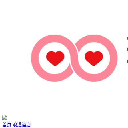
首页
浪漫酒店