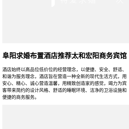
阜阳求婚布置酒店推荐太和宏阳商务宾馆
酒店始终以高品位低价位的经营理念，以便捷、安全、舒适、
和谐为服务理念，酒店旨在营造一种全新的现代生活方式，用
安心、精心、诚心营造温馨，用精致创造家的感觉，竭力为宾
客带来简约的设计风格、舒适的睡眠环境、洁净的卫浴设施和
便捷的商务服务。