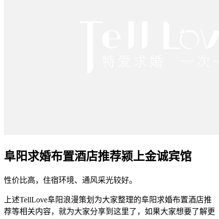
阜阳求婚布置酒店推荐颍上金诚宾馆
性价比高，住宿环境、通风采光较好。
上述TellLove阜阳浪漫策划为大家整理的阜阳求婚布置酒店推
荐等相关内容，就为大家分享到这里了，如果大家想要了解更