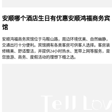
安顺哪个酒店生日有优惠安顺鸿福商务宾
馆
安顺鸿福商务宾馆位于马鞍山路，周边环境优美、自然幽静，
交通出行十分便利。宾馆拥有各类客房可供客人选择。客房装
修精美、舒适整洁，并提供24小时热水、宽带上网等服务，是
您旅游、商务、度假活动的理想下榻之选。