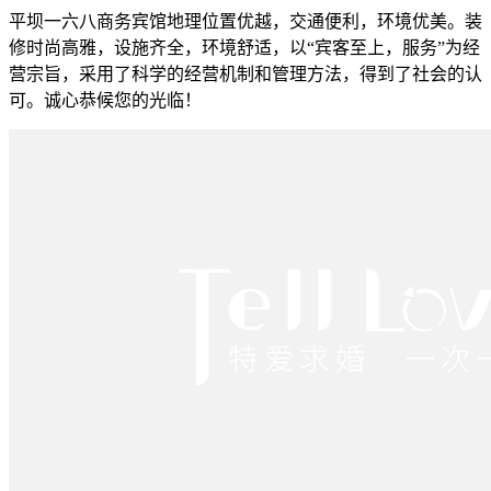
平坝一六八商务宾馆地理位置优越，交通便利，环境优美。装
修时尚高雅，设施齐全，环境舒适，以“宾客至上，服务”为经
营宗旨，采用了科学的经营机制和管理方法，得到了社会的认
可。诚心恭候您的光临！