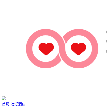
首页
浪漫酒店