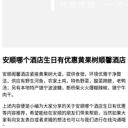
安顺哪个酒店生日有优惠黄果树顺馨酒店
安顺阁馨酒店紧挨黄果树大道，提供食宿，环境优雅干净整
洁，供应有野生河鱼，农家土鸡，特色野菜，酸菜蹄膀，老鸭
汤；另有本地特产镇宁波波糖，断桥柴火火爆糊辣椒，镇宁牛
肉干。
上述内容便是小编为大家分享的关于安顺哪个酒店生日有优惠
等内容推荐，希望能给在安顺的朋友们带来帮助，当然如果大
家有向女友表白或者求婚的想法也可以与我们进行在线沟通哦
~