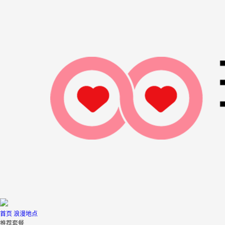
首页
浪漫地点
推荐套餐