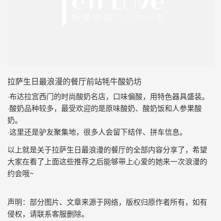
拉萨生日最浪漫的餐厅前站牦牛酸奶坊
·布达拉宫西门的时尚酸奶名店，口味偏酸，用特色器具盛装。
·酸奶品种较多，最受欢迎的是原味酸奶、酸奶饭和人参果酸
奶。
·这里还是驴友聚集地，很多人会留下结伴、拼车信息。
以上就是关于拉萨生日最浪漫的餐厅的全部内容分享了，希望
大家在看了上面这些推荐之后能够带上心爱的她来一次浪漫的
约会哦~
声明：部分图片、文章来源于网络，版权归原作者所有，如有
侵权，请联系客服删除。