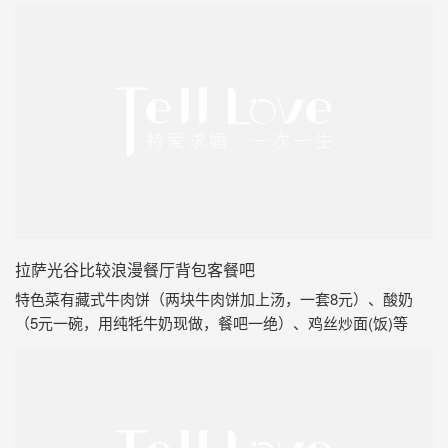
拉萨光谷比较浪漫餐厅背包客餐吧
特色菜有藏式牛肉饼（两块牛肉饼加上汤，一套8元）、酸奶
（5元一碗，用纯牦牛奶现做，餐吧一绝）、鸡丝炒面(饭)等