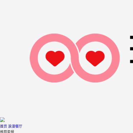
首页
浪漫餐厅
推荐套餐