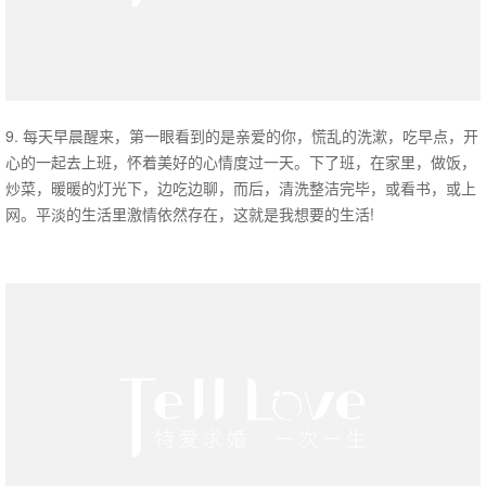
9. 每天早晨醒来，第一眼看到的是亲爱的你，慌乱的洗漱，吃早点，开
心的一起去上班，怀着美好的心情度过一天。下了班，在家里，做饭，
炒菜，暖暖的灯光下，边吃边聊，而后，清洗整洁完毕，或看书，或上
网。平淡的生活里激情依然存在，这就是我想要的生活!