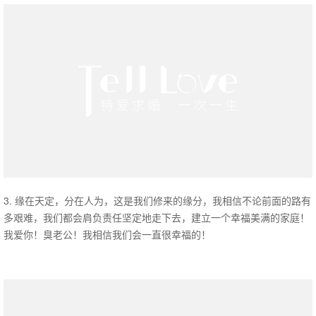
3. 缘在天定，分在人为，这是我们修来的缘分，我相信不论前面的路有
多艰难，我们都会肩负责任坚定地走下去，建立一个幸福美满的家庭！
我爱你！臭老公！我相信我们会一直很幸福的！