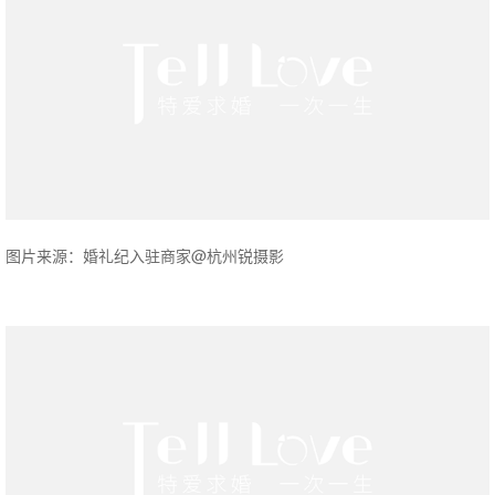
图片来源：婚礼纪入驻商家@杭州锐摄影