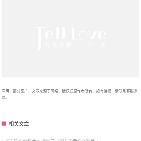
声明：部分图片、文章来源于网络，版权归原作者所有，如有侵权，请联系客服删
除。
相关文章
•
朋友圈求婚说什么 真诚告白朋友圈走心文案范文