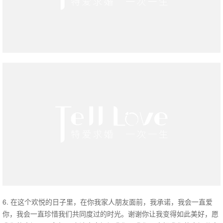
6. 在这个欢悦的日子里，在你我家人朋友面前，我承诺，我会一直爱
你，我会一直珍惜我们共同度过的时光。谢谢你让我变得如此美好，愿