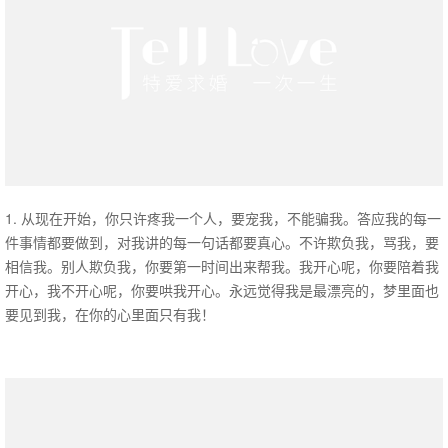
1. 从现在开始，你只许疼我一个人，要宠我，不能骗我。答应我的每一
件事情都要做到，对我讲的每一句话都要真心。不许欺负我，骂我，要
相信我。别人欺负我，你要第一时间出来帮我。我开心呢，你要陪着我
开心，我不开心呢，你要哄我开心。永远觉得我是最漂亮的，梦里面也
要见到我，在你的心里面只有我！