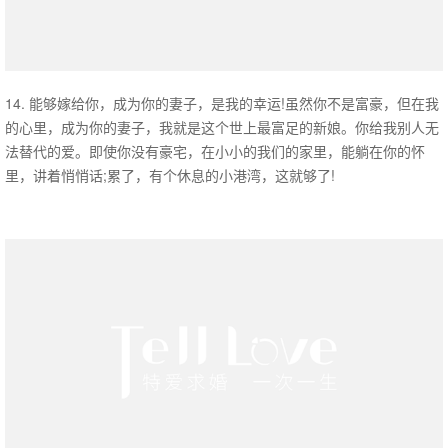
14. 能够嫁给你，成为你的妻子，是我的幸运!虽然你不是富豪，但在我
的心里，成为你的妻子，我就是这个世上最富足的新娘。你给我别人无
法替代的爱。即使你没有豪宅，在小小的我们的家里，能躺在你的怀
里，讲着悄悄话;累了，有个休息的小港湾，这就够了!