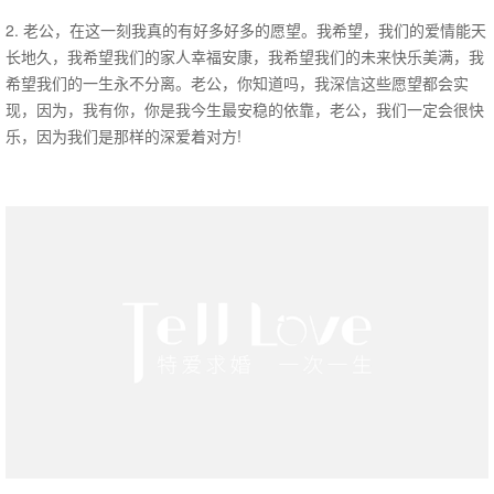
2. 老公，在这一刻我真的有好多好多的愿望。我希望，我们的爱情能天
长地久，我希望我们的家人幸福安康，我希望我们的未来快乐美满，我
希望我们的一生永不分离。老公，你知道吗，我深信这些愿望都会实
现，因为，我有你，你是我今生最安稳的依靠，老公，我们一定会很快
乐，因为我们是那样的深爱着对方!