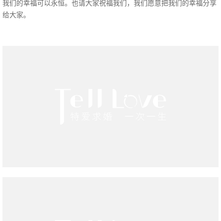
我们的幸福可以永恒。也请大家祝福我们，我们愿意把我们的幸福分享
给大家。