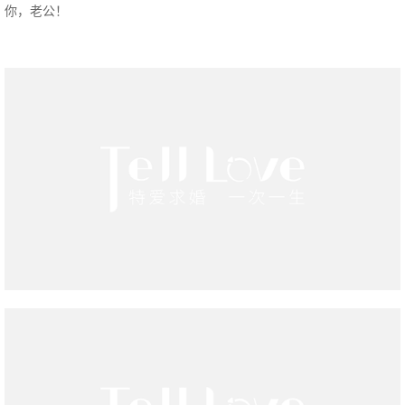
你，老公！