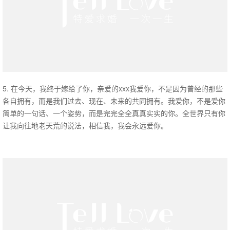
5. 在今天，我终于嫁给了你，亲爱的xxx我爱你，不是因为曾经的那些
各自拥有，而是我们过去、现在、未来的共同拥有。我爱你，不是爱你
简单的一句话、一个姿势，而是完完全全真真实实的你。全世界只有你
让我向往地老天荒的说法，相信我，我会永远爱你。