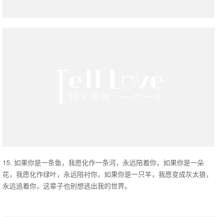
15. 如果你是一条鱼，我愿化作一条河，永远陪着你，如果你是一朵
花，我愿化作绿叶，永远陪衬你，如果你是一只羊，我愿变成灰太狼，
永远追着你，这辈子也别想逃出我的世界。