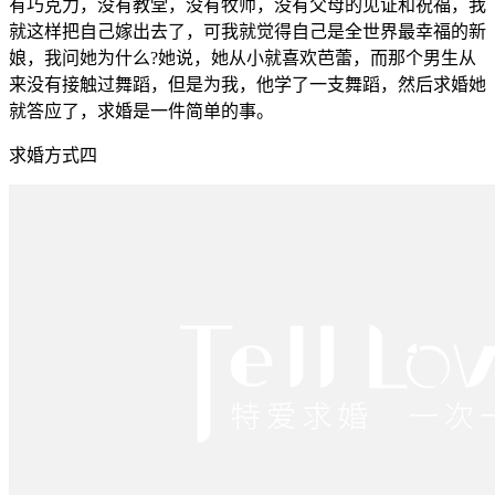
有巧克力，没有教堂，没有牧师，没有父母的见证和祝福，我
就这样把自己嫁出去了，可我就觉得自己是全世界最幸福的新
娘，我问她为什么?她说，她从小就喜欢芭蕾，而那个男生从
来没有接触过舞蹈，但是为我，他学了一支舞蹈，然后求婚她
就答应了，求婚是一件简单的事。
求婚方式四