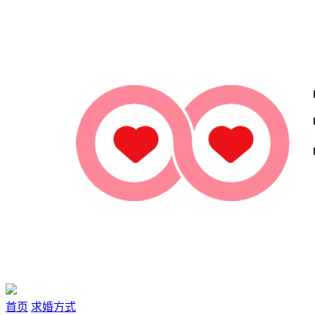
首页
求婚方式