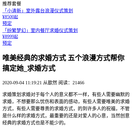
推荐套餐
「小清新」室外露台浪漫仪式策划
¥8500
起
预定
「纷繁梦幻」室内餐厅求婚仪式策划
¥8999
起
预定
唯美经典的求婚方式 五个浪漫方式帮你
搞定她_求婚方式
2020-09-04 11:19:21
从歆然
阅读：21466
求婚策划求婚对于每个人的意义都不一样，有些人需要幽默的
求婚，不想要那么忧伤和表面的感动，有些人需要唯美的求婚
方式，有些人需要尊贵的求婚方式，的到许多人的祝福，不管
是什么样的求婚方式，最重要的还是对爱人的心意，当然创意
经典的求婚方式也是不能少的。