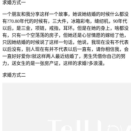
求婚方式一
一个朋友和我分享这样一个故事，她说她结婚的时候什么都没
有?70.80年代的时候有，三大件，冰箱彩电，缝纫机，90年代
以后，是三金，项链，戒指，耳环。但是在她的身上，啥都没
有，只有一个空荡荡的房子，但她还是心甘情愿的嫁给了他，
只因她结婚的时候说了这样一句话，他说，我现在没有不代表
以后没有，别人现在有并不代表以后一直有，请你相信我，会
一直好好爱你!就这样两人最近结婚了，男生凭借你自己的努
力，送女生的是一张房产证，这样的求婚?多浪漫。
求婚方式二