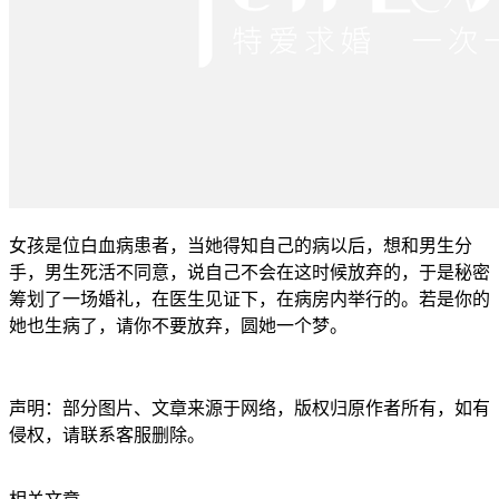
女孩是位白血病患者，当她得知自己的病以后，想和男生分
手，男生死活不同意，说自己不会在这时候放弃的，于是秘密
筹划了一场婚礼，在医生见证下，在病房内举行的。若是你的
她也生病了，请你不要放弃，圆她一个梦。
声明：部分图片、文章来源于网络，版权归原作者所有，如有
侵权，请联系客服删除。