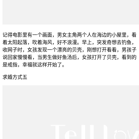
记得电影里有一个画面，男女主角两个人在海边的小屋里，看
着太阳起落，吹着海风，好不浪漫。早上，突发奇想去钓鱼，
收网子时，女孩发现一个漂亮的贝壳，刚想打开看看，男孩子
说回家慢慢看，当男生做好鱼汤后，女孩打开了贝壳，看到的
是戒指，幸福就这样开始了。
求婚方式五