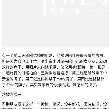
有一个前两天刚刚结婚的朋友，他常说陪伴是最长情的告白，
但是因为自己工作忙，很少拿出时间来陪自己的女朋友，就想
这样的点子，用照片来向她求婚，仅仅用4张照片。第一张是
一起旅行的时候拍的，是狗狗咬着婚戒，第二张是爷爷拿了个
亲爱的牌子，第三张是妈妈拿了marry牌子，第四张是爸爸那
了个me的牌子。其实是亲爱的你嫁给我，她感动的哭了。
求婚方式三
看到朋友发了这样一个微博，她说，没有鲜花，没有钻戒，没