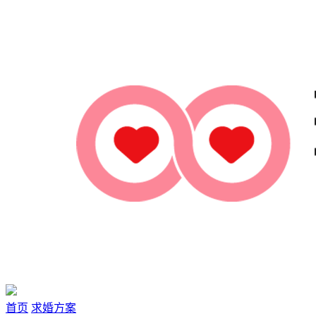
首页
求婚方案