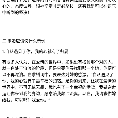
心的，态度诚恳，眼神坚定才是必杀技，还有就是可以在语气
中听到的坚决！
二.求婚应该说什么示例
1.自从遇见了你，我的心就有了归属
有很多人认为，在爱情的世界中，如果没有找到那个对的人，
就一直处于流浪的阶段，但是只要你寻找到那一个她，你便可
以不再漂泊。在求婚词中，要表达对她的感激。“自从遇见了
你，我的心就有了最幸福的归宿。是你的到来，让我在爱情的
世界中，不再无依无靠，我也有了一个幸福的港湾，我感谢命
运让你来到我的身边，愿意陪我颠沛流离。现在，我请求你嫁
给我，可以吗？我爱你。”