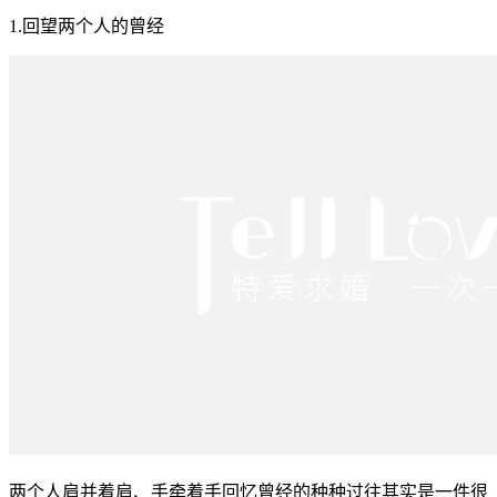
1.回望两个人的曾经
两个人肩并着肩、手牵着手回忆曾经的种种过往其实是一件很