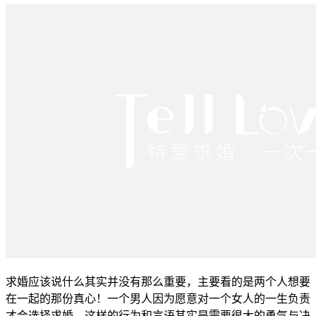
求婚应该说什么其实并没有那么重要，主要看的是两个人想要
在一起的那份真心！一个男人因为愿意对一个女人的一生负责
才会选择求婚，这样的行为和言语其实是需要很大的勇气与决