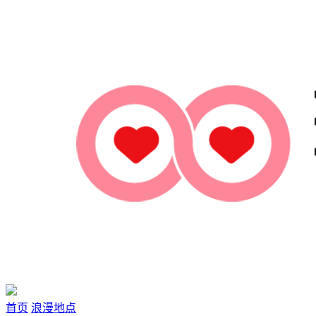
首页
浪漫地点