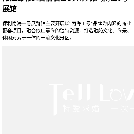
展馆
保利南海一号展览馆主要开展以“南海Ⅰ号”品牌为内涵的商业
配套项目，融合依山靠海的独特资源，打造融船文化、海景、
休闲元素于一体的一流文化景区。