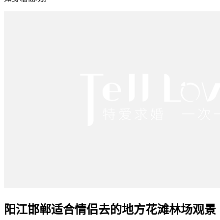
阳江邯郸适合情侣去的地方花滩林场观景