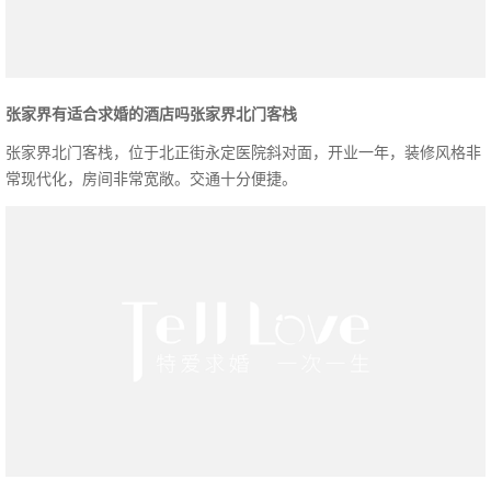
张家界有适合求婚的酒店吗张家界北门客栈
张家界北门客栈，位于北正街永定医院斜对面，开业一年，装修风格非
常现代化，房间非常宽敞。交通十分便捷。