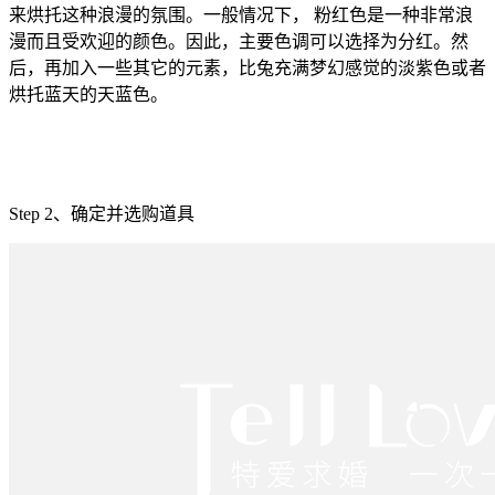
来烘托这种浪漫的氛围。一般情况下， 粉红色是一种非常浪
漫而且受欢迎的颜色。因此，主要色调可以选择为分红。然
后，再加入一些其它的元素，比兔充满梦幻感觉的淡紫色或者
烘托蓝天的天蓝色。
Step 2、确定并选购道具