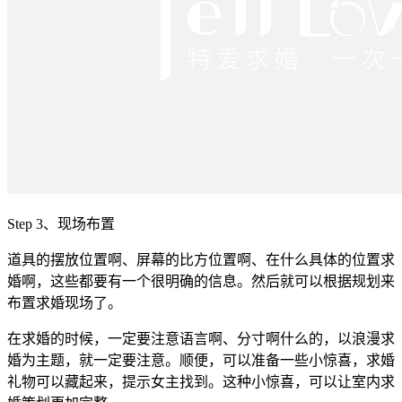
Step 3、现场布置
道具的摆放位置啊、屏幕的比方位置啊、在什么具体的位置求
婚啊，这些都要有一个很明确的信息。然后就可以根据规划来
布置求婚现场了。
在求婚的时候，一定要注意语言啊、分寸啊什么的，以浪漫求
婚为主题，就一定要注意。顺便，可以准备一些小惊喜，求婚
礼物可以藏起来，提示女主找到。这种小惊喜，可以让室内求