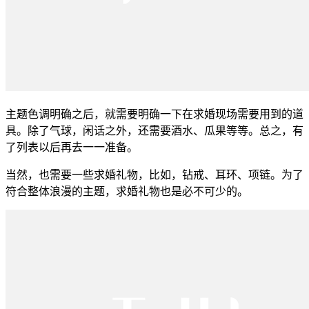
主题色调明确之后，就需要明确一下在求婚现场需要用到的道
具。除了气球，闲话之外，还需要酒水、瓜果等等。总之，有
了列表以后再去一一准备。
当然，也需要一些求婚礼物，比如，钻戒、耳环、项链。为了
符合整体浪漫的主题，求婚礼物也是必不可少的。