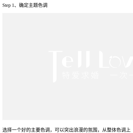
Step 1、确定主题色调
选择一个好的主要色调，可以突出浪漫的氛围，从整体色调上