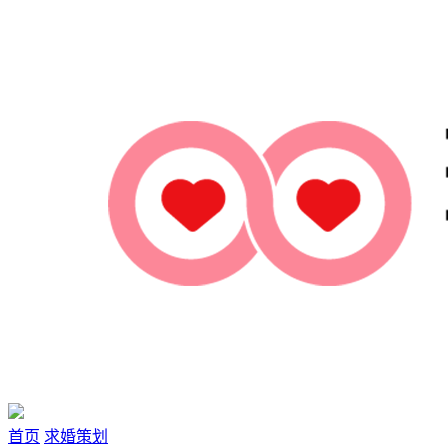
首页
求婚策划