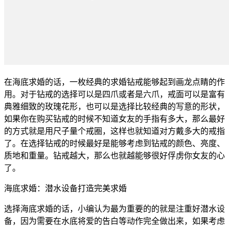
在海底求婚的话，一枚经典的求婚钻戒能够起到画龙点睛的作
用。对于钻戒的选择可以是四爪或者是六爪，戒面可以是富有
典雅细致的玫瑰花形，也可以是选择比较经典的写意的形状，
如果你在购买钻戒的时候不知道女友的手指有多大，那么最好
的方式就是用尺子量个戒圈，这样也就知道对方戴多大的戒指
了。在选择钻戒的时候最好是能够考虑到钻戒的颜色、亮度、
质地和重量。钻戒越大，那么也就越能够很好俘虏你女友的心
了。
海底求婚：潜水设备打造完美求婚
选择海底求婚的话，小编认为最为重要的的就是注重好潜水设
备，因为需要在水底将爱的告白等动作完全做出来，如果考虑