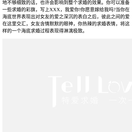
地不够细致的话，也许会影响到整个求婚的效果。你可以准备
一些求婚的彩旗，写上XXX，我爱你!你愿意嫁给我吗?当你在
海底世界表现出对女友的爱之深沉的表白之后，彼此之间的爱
在这里交汇，女友含情默默的眼神，你热辣的求婚表情，将这
样的一个海底求婚过程表现得淋漓极致。