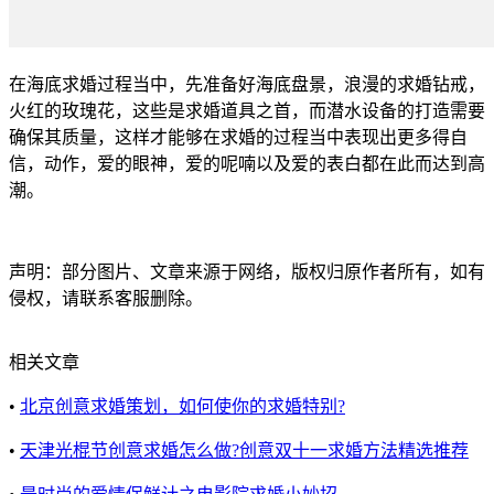
在海底求婚过程当中，先准备好海底盘景，浪漫的求婚钻戒，
火红的玫瑰花，这些是求婚道具之首，而潜水设备的打造需要
确保其质量，这样才能够在求婚的过程当中表现出更多得自
信，动作，爱的眼神，爱的呢喃以及爱的表白都在此而达到高
潮。
声明：部分图片、文章来源于网络，版权归原作者所有，如有
侵权，请联系客服删除。
相关文章
•
北京创意求婚策划，如何使你的求婚特别?
•
天津光棍节创意求婚怎么做?创意双十一求婚方法精选推荐