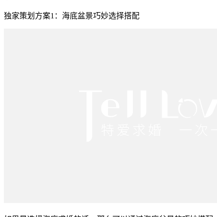
独家策划方案1：海底盆景巧妙选择搭配