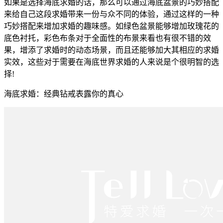
如果是选择海底求婚的话，那么可以通过海底盆景的巧妙搭配
来给自己这段求婚带来一份与众不同的体验，通过这样的一种
巧妙搭配来增加求婚的趣味感。如绿色盆景能够增加玫瑰花的
底色衬托，彩色布条对于全面性的布景来看也有很不错的效
果，增添了求婚时的动态场景，而且还能够加大其相应的求婚
实效，这些对于需要在海底世界求婚的人来说是个很明智的选
择!
海底求婚：经典钻戒表露你的真心