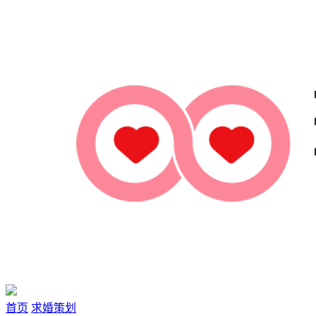
首页
求婚策划