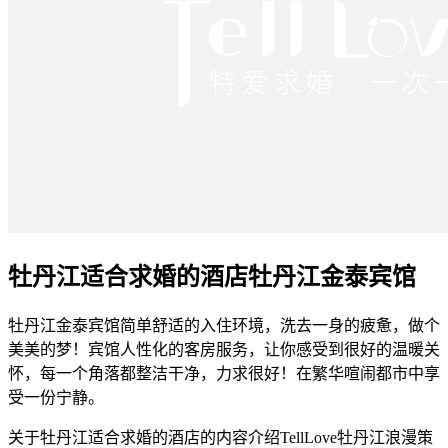
牡丹江适合求婚的酒店牡丹江金泰宾馆
牡丹江金泰宾馆简单舒适的入住环境，洗去一身的疲惫，做个
美美的梦！宾馆人性化的客房服务，让你感受到很好的温暖关
怀，每一个角落都整洁干净，力求很好！在繁华喧闹都市中享
受一份宁静。
关于牡丹江适合求婚的酒店的内容介绍TellLove牡丹江浪漫策