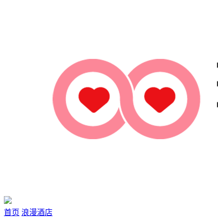
首页
浪漫酒店