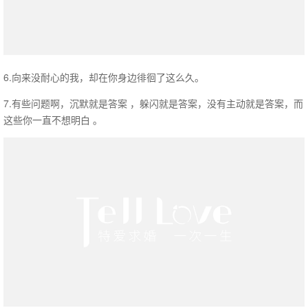
6.向来没耐心的我，却在你身边徘徊了这么久。
7.有些问题啊，沉默就是答案 ，躲闪就是答案，没有主动就是答案，而
这些你一直不想明白 。