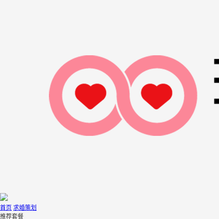
首页
求婚策划
推荐套餐