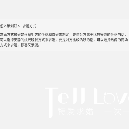
怎么策划好2、求婚方式
求婚方式最好是根据对方的性格和喜好来制定，要是对方属于比较安静的性格的话，
可以选择安静的烛光晚餐方式来求婚，要是对方比较活跃的话，可以选择热闹的商场
方式来求婚，惊喜又浪漫。