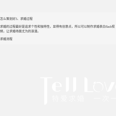
怎么策划好3、求婚过程
求婚的过程最好是追求个性和独特性，显得有创意点，所以可以制作求婚表白flash视
频，让求婚场面尤为的浪漫。
求婚流程