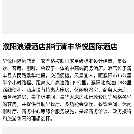
濮阳浪漫酒店排行清丰华悦国际酒店
华悦国际酒店是一家严格按照国家星级标准设计建造，集餐
饮、客房、咖啡、会议于一体的中高端商务酒店。酒店位于清
丰县人民路繁华地段，交通便捷，风景宜人，距濮阳市15公里
半个小时路程、距离大广高速路口9公里，濮阳北高速口8公里
路线便利。酒店设有特惠大床房、休闲麻将房、商务大床房、
商务标准房、豪华标准间、豪华大床房和行政套房等风格各异
的客房，并提供自助早餐厅、多功能会议厅、餐饮包间、休闲
咖啡厅、商务中心等综合服务设施，是您商务洽谈、政务接待
和旅游休闲的理想选择。