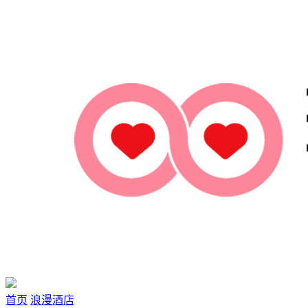
首页
浪漫酒店