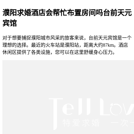
濮阳求婚酒店会帮忙布置房间吗台前天元
宾馆
对于想要捕捉濮阳城市风采的旅客来说，台前天元宾馆是一个
理想的选择。最近的火车站是濮阳站，距离大约87km。酒店
休闲区提供了各类设施，您可以在这里舒缓身心压力。