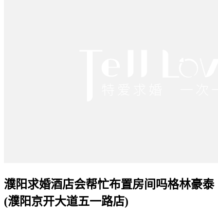
濮阳求婚酒店会帮忙布置房间吗格林豪泰
(濮阳京开大道五一路店)