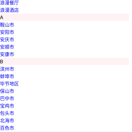
浪漫餐厅
浪漫酒店
A
鞍山市
安阳市
安庆市
安顺市
安康市
B
滨州市
蚌埠市
毕节地区
保山市
巴中市
宝鸡市
包头市
北海市
百色市