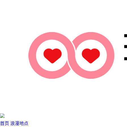
首页
浪漫地点