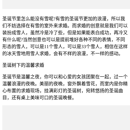
圣诞节里怎么能没有雪呢?有雪的圣诞节更加的浪漫，所以我
们不妨选择在有雪的室外来求婚。而求婚的创意就是我们可以
装扮成雪人，虽然冷是冷了些，但是如果能表白成功，再冷又
有什么呢?当然创意也可以是提前堆好各种不同的表情，不同
形态的雪人，可以是11个雪人，可以是33个雪人，相信在这样
的冰天雪地用雪人求婚，会有不样的浪漫，不一样的感动。
圣诞树下的温馨求婚
圣诞节是温馨之夜，你可以和心爱的女孩团聚在一起，过一个
温馨浪漫的夜晚。美丽的夜晚，窗外飘着雪花，而室内是你精
心布置的求婚现场，挂满彩灯的圣诞树，宛转悠扬的圣诞曲
目，还有桌上美味可口的圣诞晚餐。