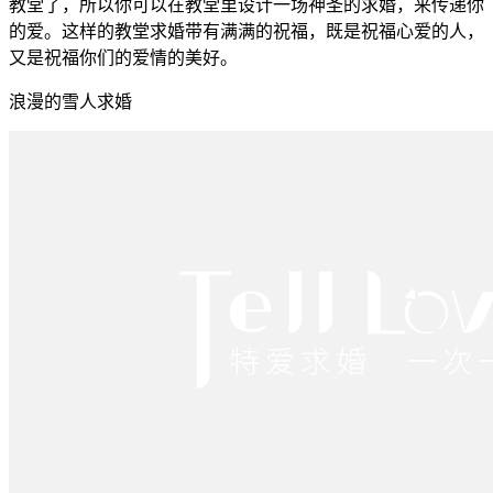
教堂了，所以你可以在教堂里设计一场神圣的求婚，来传递你
的爱。这样的教堂求婚带有满满的祝福，既是祝福心爱的人，
又是祝福你们的爱情的美好。
浪漫的雪人求婚