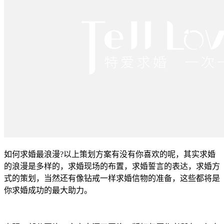
如何求婚最浪漫?以上策划方案有没有你喜欢的呢，其实求婚
的浪漫是多样的，求婚现场的布置，求婚誓言的表达，求婚方
式的策划，当然还有像钻戒一样求婚信物的准备，这些都将是
你求婚成功的最大助力。