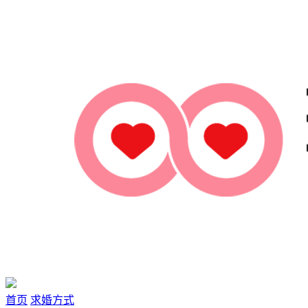
首页
求婚方式