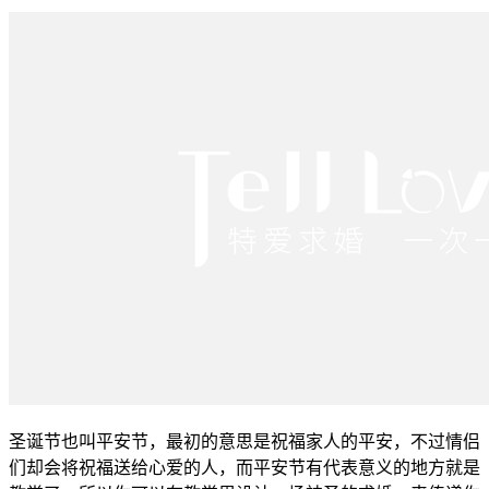
圣诞节也叫平安节，最初的意思是祝福家人的平安，不过情侣
们却会将祝福送给心爱的人，而平安节有代表意义的地方就是