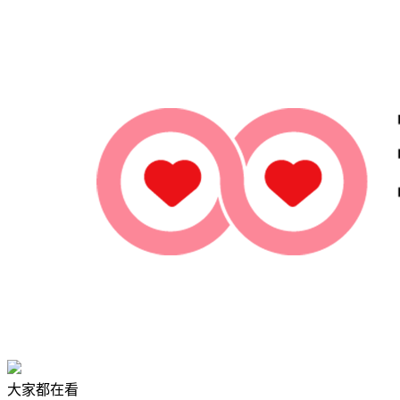
大家都在看