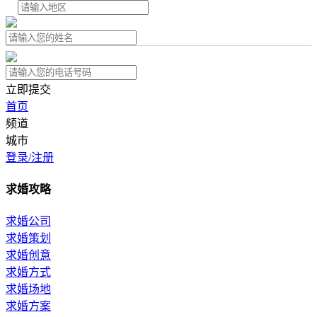
立即提交
首页
频道
城市
登录/注册
求婚攻略
求婚公司
求婚策划
求婚创意
求婚方式
求婚场地
求婚方案